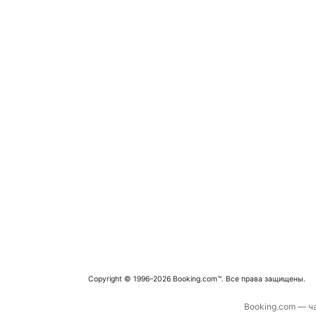
Copyright © 1996–2026 Booking.com™. Все права защищены.
Booking.com — ча