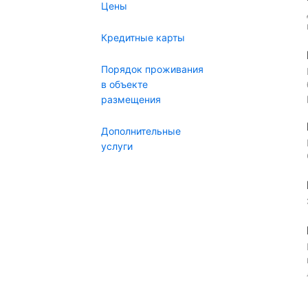
Цены
Кредитные карты
Порядок проживания
в объекте
размещения
Дополнительные
услуги