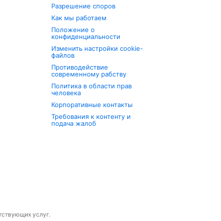
Разрешение споров
Как мы работаем
Положение о
конфиденциальности
Изменить настройки cookie-
файлов
Противодействие
современному рабству
Политика в области прав
человека
Корпоративные контакты
Требования к контенту и
подача жалоб
утствующих услуг.