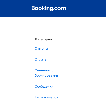
Категории
Отмены
Оплата
Сведения о
бронировании
Сообщения
Типы номеров