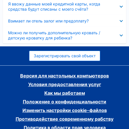
Скрыто
Я ввожу данные моей кредитной карты, когда
средства будут списаны с моего счёта?
Скрыто
Взимает ли отель залог или предоплату?
Скрыто
Можно ли получить дополнительную кровать /
детскую кроватку для ребенка?
Зарегистрировать свой объект
Версия для настольных компьютеров
Условия предоставления услуг
Как мы работаем
Положение о конфиденциальности
Изменить настройки cookie-файлов
Противодействие современному рабству
Политика в области прав человека