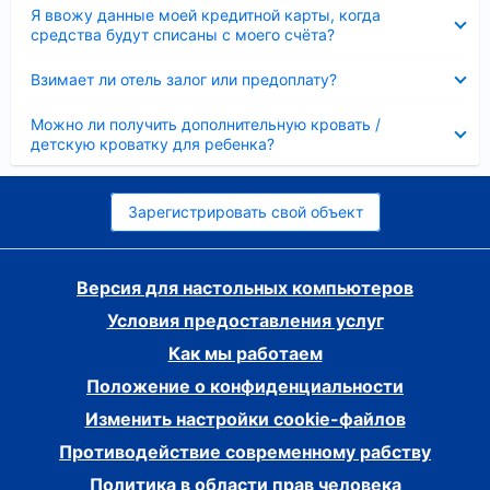
Скрыто
Я ввожу данные моей кредитной карты, когда
средства будут списаны с моего счёта?
Скрыто
Взимает ли отель залог или предоплату?
Скрыто
Можно ли получить дополнительную кровать /
детскую кроватку для ребенка?
Зарегистрировать свой объект
Версия для настольных компьютеров
Условия предоставления услуг
Как мы работаем
Положение о конфиденциальности
Изменить настройки cookie-файлов
Противодействие современному рабству
Политика в области прав человека