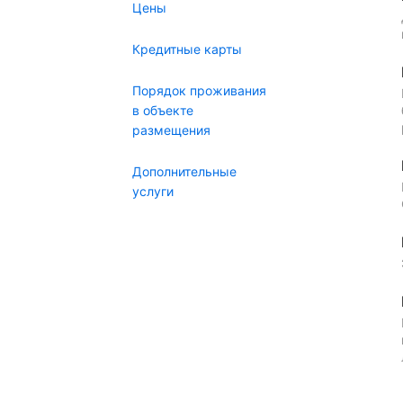
Цены
Кредитные карты
Порядок проживания
в объекте
размещения
Дополнительные
услуги