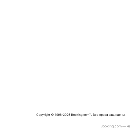
Copyright © 1996–2026 Booking.com™. Все права защищены.
Booking.com — ча