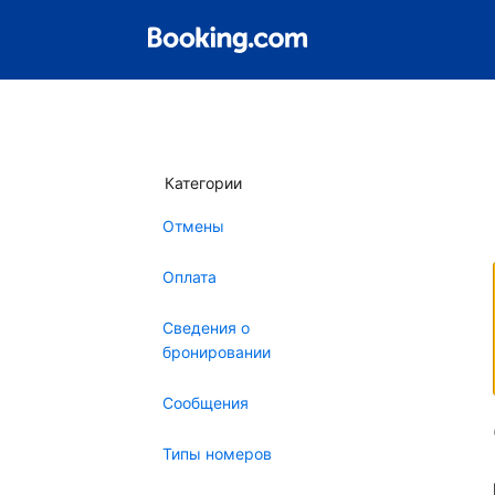
Категории
Отмены
Оплата
Сведения о
бронировании
Сообщения
Типы номеров