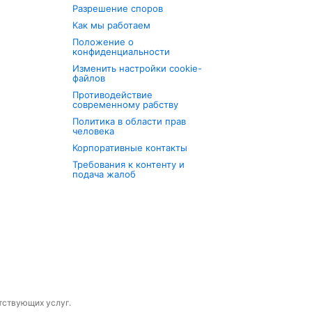
Разрешение споров
Как мы работаем
Положение о
конфиденциальности
Изменить настройки cookie-
файлов
Противодействие
современному рабству
Политика в области прав
человека
Корпоративные контакты
Требования к контенту и
подача жалоб
утствующих услуг.