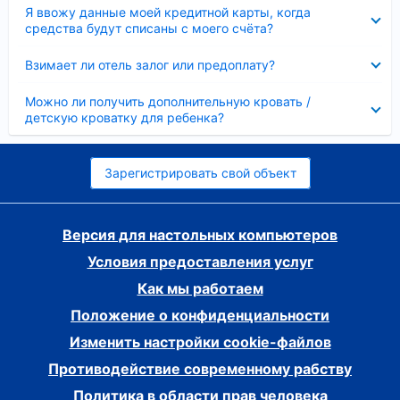
Скрыто
Я ввожу данные моей кредитной карты, когда
средства будут списаны с моего счёта?
Скрыто
Взимает ли отель залог или предоплату?
Скрыто
Можно ли получить дополнительную кровать /
детскую кроватку для ребенка?
Зарегистрировать свой объект
Версия для настольных компьютеров
Условия предоставления услуг
Как мы работаем
Положение о конфиденциальности
Изменить настройки cookie-файлов
Противодействие современному рабству
Политика в области прав человека