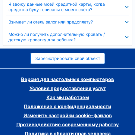
Скрыто
Я ввожу данные моей кредитной карты, когда
средства будут списаны с моего счёта?
Скрыто
Взимает ли отель залог или предоплату?
Скрыто
Можно ли получить дополнительную кровать /
детскую кроватку для ребенка?
Зарегистрировать свой объект
Версия для настольных компьютеров
Условия предоставления услуг
Как мы работаем
Положение о конфиденциальности
Изменить настройки cookie-файлов
Противодействие современному рабству
Политика в области прав человека