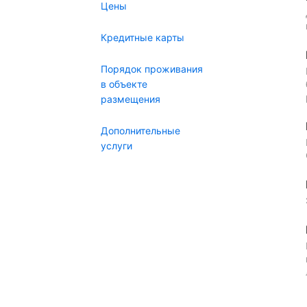
Цены
Кредитные карты
Порядок проживания
в объекте
размещения
Дополнительные
услуги