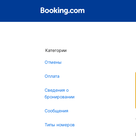
Категории
Отмены
Оплата
Сведения о
бронировании
Сообщения
Типы номеров