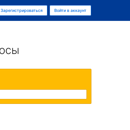
ем
Зарегистрироваться
Войти в аккаунт
росы