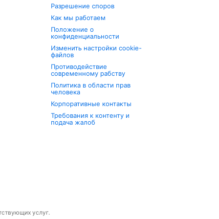
Разрешение споров
Как мы работаем
Положение о
конфиденциальности
Изменить настройки cookie-
файлов
Противодействие
современному рабству
Политика в области прав
человека
Корпоративные контакты
Требования к контенту и
подача жалоб
утствующих услуг.