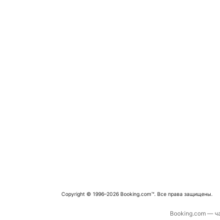
Copyright © 1996–2026 Booking.com™. Все права защищены.
Booking.com — ча