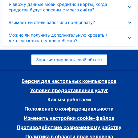
Скрыто
Я ввожу данные моей кредитной карты, когда
средства будут списаны с моего счёта?
Скрыто
Взимает ли отель залог или предоплату?
Скрыто
Можно ли получить дополнительную кровать /
детскую кроватку для ребенка?
Зарегистрировать свой объект
Версия для настольных компьютеров
Условия предоставления услуг
Как мы работаем
Положение о конфиденциальности
Изменить настройки cookie-файлов
Противодействие современному рабству
Политика в области прав человека