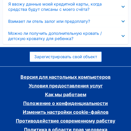
Скрыто
Я ввожу данные моей кредитной карты, когда
средства будут списаны с моего счёта?
Скрыто
Взимает ли отель залог или предоплату?
Скрыто
Можно ли получить дополнительную кровать /
детскую кроватку для ребенка?
Зарегистрировать свой объект
Версия для настольных компьютеров
Условия предоставления услуг
Как мы работаем
Положение о конфиденциальности
Изменить настройки cookie-файлов
Противодействие современному рабству
Политика в области прав человека