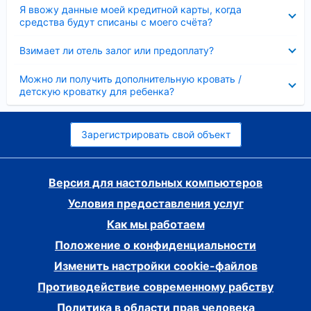
Скрыто
Я ввожу данные моей кредитной карты, когда
средства будут списаны с моего счёта?
Скрыто
Взимает ли отель залог или предоплату?
Скрыто
Можно ли получить дополнительную кровать /
детскую кроватку для ребенка?
Зарегистрировать свой объект
Версия для настольных компьютеров
Условия предоставления услуг
Как мы работаем
Положение о конфиденциальности
Изменить настройки cookie-файлов
Противодействие современному рабству
Политика в области прав человека