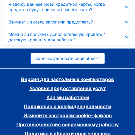
Скрыто
Я ввожу данные моей кредитной карты, когда
средства будут списаны с моего счёта?
Скрыто
Взимает ли отель залог или предоплату?
Скрыто
Можно ли получить дополнительную кровать /
детскую кроватку для ребенка?
Зарегистрировать свой объект
Версия для настольных компьютеров
Условия предоставления услуг
Как мы работаем
Положение о конфиденциальности
Изменить настройки cookie-файлов
Противодействие современному рабству
Политика в области прав человека