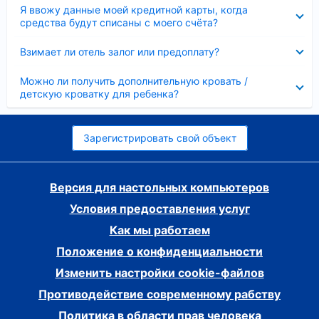
Скрыто
Я ввожу данные моей кредитной карты, когда
средства будут списаны с моего счёта?
Скрыто
Взимает ли отель залог или предоплату?
Скрыто
Можно ли получить дополнительную кровать /
детскую кроватку для ребенка?
Зарегистрировать свой объект
Версия для настольных компьютеров
Условия предоставления услуг
Как мы работаем
Положение о конфиденциальности
Изменить настройки cookie-файлов
Противодействие современному рабству
Политика в области прав человека