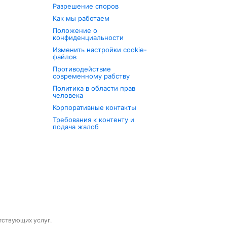
Разрешение споров
Как мы работаем
Положение о
конфиденциальности
Изменить настройки cookie-
файлов
Противодействие
современному рабству
Политика в области прав
человека
Корпоративные контакты
Требования к контенту и
подача жалоб
утствующих услуг.