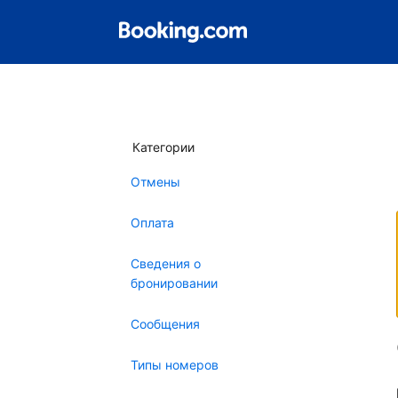
Категории
Отмены
Оплата
Сведения о
бронировании
Сообщения
Типы номеров