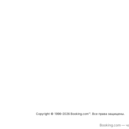
Copyright © 1996–2026 Booking.com™. Все права защищены.
Booking.com — ча