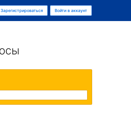
ем
Зарегистрироваться
Войти в аккаунт
росы