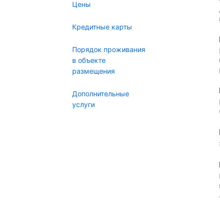
Цены
Кредитные карты
Порядок проживания
в объекте
размещения
Дополнительные
услуги