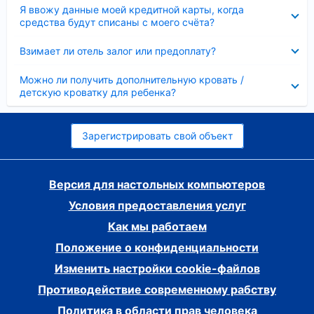
Скрыто
Я ввожу данные моей кредитной карты, когда
средства будут списаны с моего счёта?
Скрыто
Взимает ли отель залог или предоплату?
Скрыто
Можно ли получить дополнительную кровать /
детскую кроватку для ребенка?
Зарегистрировать свой объект
Версия для настольных компьютеров
Условия предоставления услуг
Как мы работаем
Положение о конфиденциальности
Изменить настройки cookie-файлов
Противодействие современному рабству
Политика в области прав человека