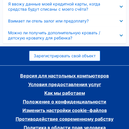
Скрыто
Я ввожу данные моей кредитной карты, когда
средства будут списаны с моего счёта?
Скрыто
Взимает ли отель залог или предоплату?
Скрыто
Можно ли получить дополнительную кровать /
детскую кроватку для ребенка?
Зарегистрировать свой объект
Версия для настольных компьютеров
Условия предоставления услуг
Как мы работаем
Положение о конфиденциальности
Изменить настройки cookie-файлов
Противодействие современному рабству
Политика в области прав человека