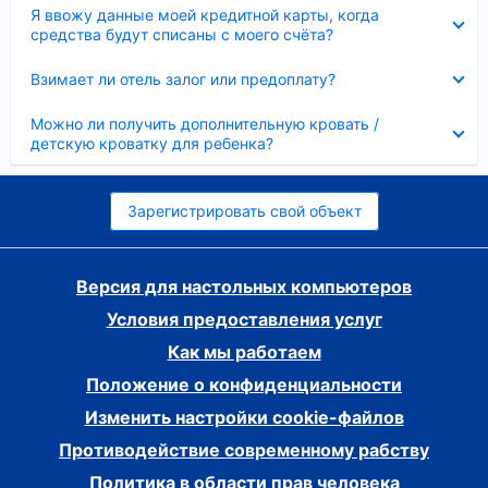
Скрыто
Я ввожу данные моей кредитной карты, когда
средства будут списаны с моего счёта?
Скрыто
Взимает ли отель залог или предоплату?
Скрыто
Можно ли получить дополнительную кровать /
детскую кроватку для ребенка?
Зарегистрировать свой объект
Версия для настольных компьютеров
Условия предоставления услуг
Как мы работаем
Положение о конфиденциальности
Изменить настройки cookie-файлов
Противодействие современному рабству
Политика в области прав человека