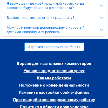
Скрыто
Я ввожу данные моей кредитной карты, когда
средства будут списаны с моего счёта?
Скрыто
Взимает ли отель залог или предоплату?
Скрыто
Можно ли получить дополнительную кровать /
детскую кроватку для ребенка?
Зарегистрировать свой объект
Версия для настольных компьютеров
Условия предоставления услуг
Как мы работаем
Положение о конфиденциальности
Изменить настройки cookie-файлов
Противодействие современному рабству
Политика в области прав человека