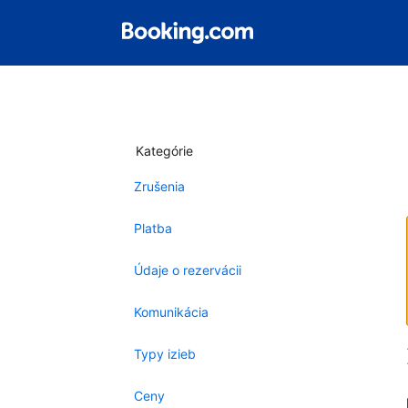
Kategórie
Zrušenia
Platba
Údaje o rezervácii
Komunikácia
Typy izieb
Ceny