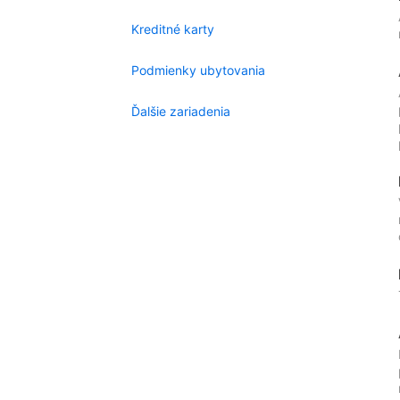
Kreditné karty
Podmienky ubytovania
Ďalšie zariadenia