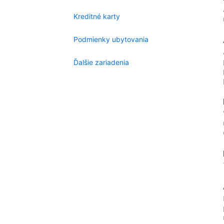
Kreditné karty
Podmienky ubytovania
Ďalšie zariadenia