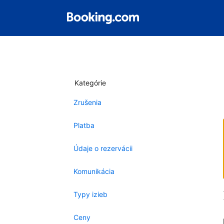
Kategórie
Zrušenia
Platba
Údaje o rezervácii
Komunikácia
Typy izieb
Ceny