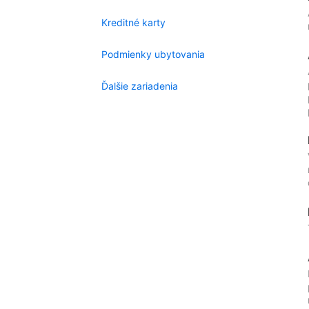
Kreditné karty
Podmienky ubytovania
Ďalšie zariadenia