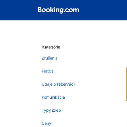
Kategórie
Zrušenia
Platba
Údaje o rezervácii
Komunikácia
Typy izieb
Ceny