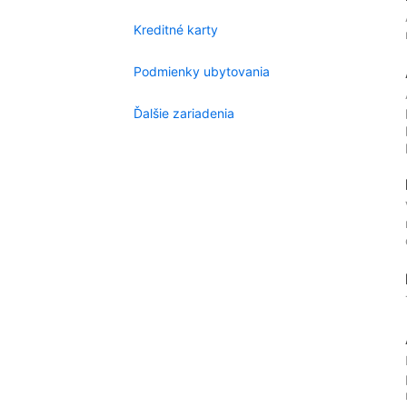
Kreditné karty
Podmienky ubytovania
Ďalšie zariadenia