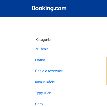
Kategórie
Zrušenia
Platba
Údaje o rezervácii
Komunikácia
Typy izieb
Ceny