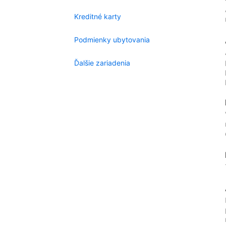
Kreditné karty
Podmienky ubytovania
Ďalšie zariadenia