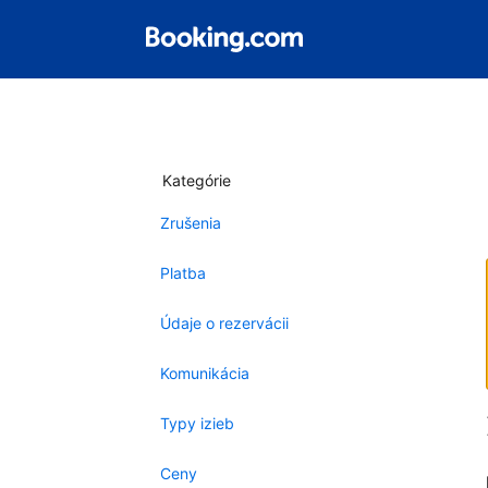
Kategórie
Zrušenia
Platba
Údaje o rezervácii
Komunikácia
Typy izieb
Ceny