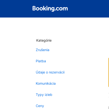
Kategórie
Zrušenia
Platba
Údaje o rezervácii
Komunikácia
Typy izieb
Ceny