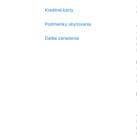
Kreditné karty
Podmienky ubytovania
Ďalšie zariadenia