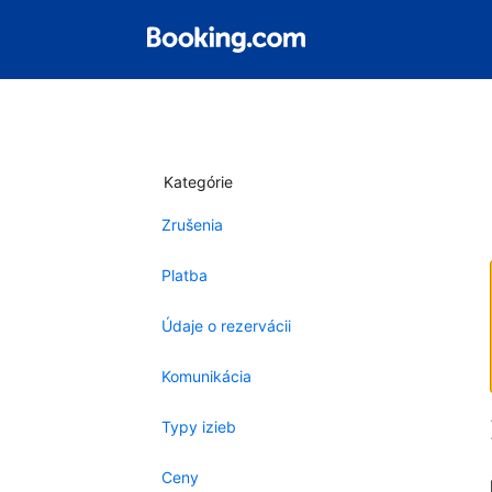
Kategórie
Zrušenia
Platba
Údaje o rezervácii
Komunikácia
Typy izieb
Ceny