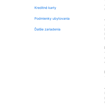
Kreditné karty
Podmienky ubytovania
Ďalšie zariadenia