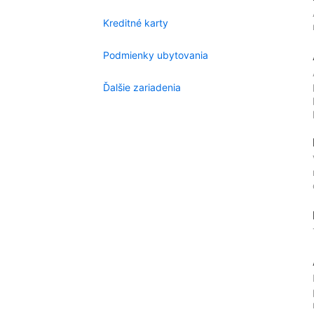
Kreditné karty
Podmienky ubytovania
Ďalšie zariadenia