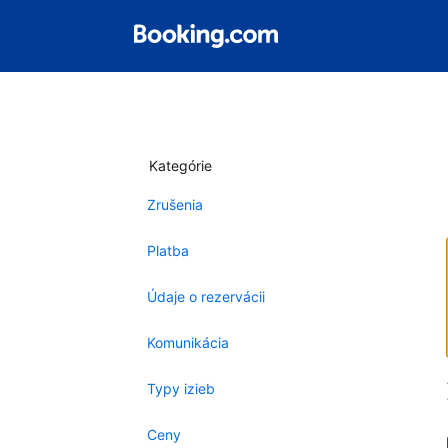
Kategórie
Zrušenia
Platba
Údaje o rezervácii
Komunikácia
Typy izieb
Ceny