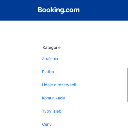
Kategórie
Zrušenia
Platba
Údaje o rezervácii
Komunikácia
Typy izieb
Ceny