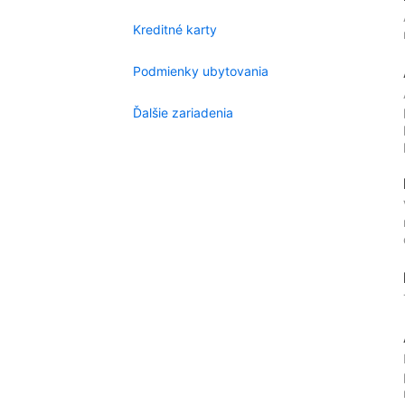
Kreditné karty
Podmienky ubytovania
Ďalšie zariadenia