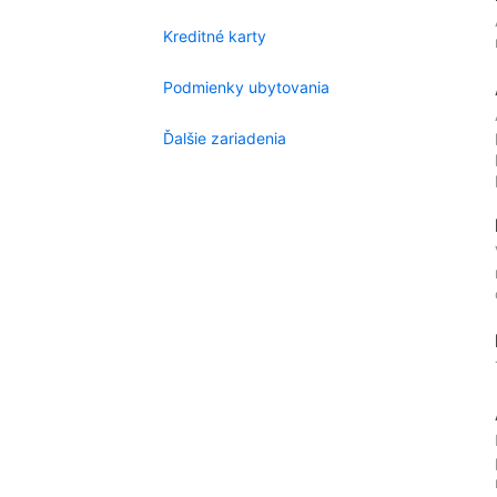
Kreditné karty
Podmienky ubytovania
Ďalšie zariadenia