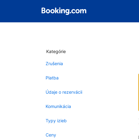
Kategórie
Zrušenia
Platba
Údaje o rezervácii
Komunikácia
Typy izieb
Ceny