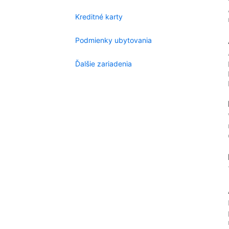
Kreditné karty
Podmienky ubytovania
Ďalšie zariadenia