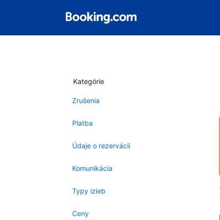
Kategórie
Zrušenia
Platba
Údaje o rezervácii
Komunikácia
Typy izieb
Ceny