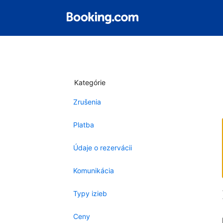
Kategórie
Zrušenia
Platba
Údaje o rezervácii
Komunikácia
Typy izieb
Ceny