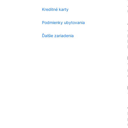
Kreditné karty
Podmienky ubytovania
Ďalšie zariadenia