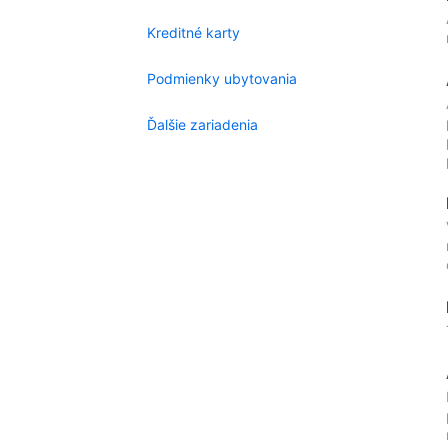
Kreditné karty
Podmienky ubytovania
Ďalšie zariadenia