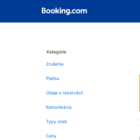
Kategórie
Zrušenia
Platba
Údaje o rezervácii
Komunikácia
Typy izieb
Ceny