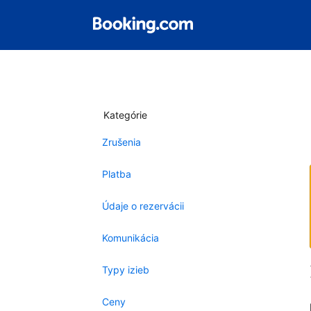
Kategórie
Zrušenia
Platba
Údaje o rezervácii
Komunikácia
Typy izieb
Ceny