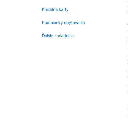
Kreditné karty
Podmienky ubytovania
Ďalšie zariadenia