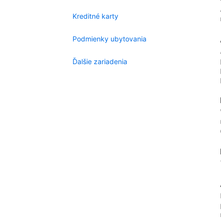
Kreditné karty
Podmienky ubytovania
Ďalšie zariadenia