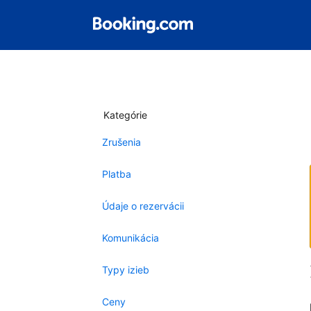
Kategórie
Zrušenia
Platba
Údaje o rezervácii
Komunikácia
Typy izieb
Ceny