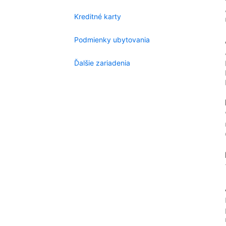
Kreditné karty
Podmienky ubytovania
Ďalšie zariadenia