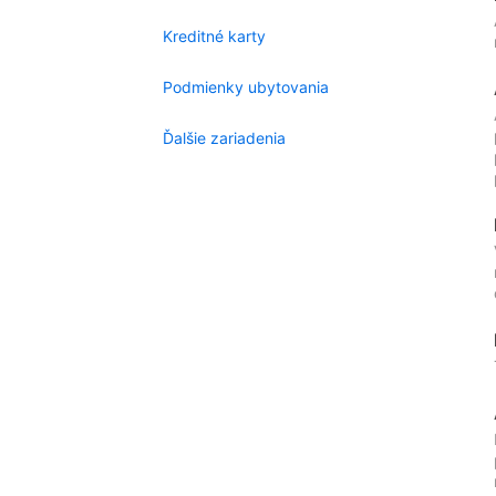
Kreditné karty
Podmienky ubytovania
Ďalšie zariadenia