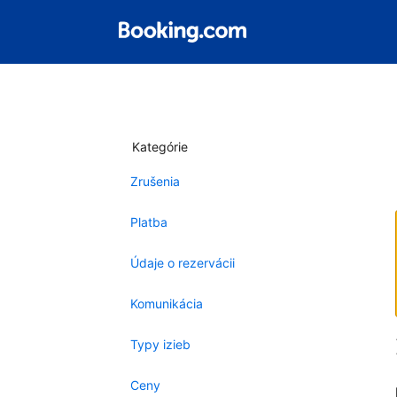
Kategórie
Zrušenia
Platba
Údaje o rezervácii
Komunikácia
Typy izieb
Ceny