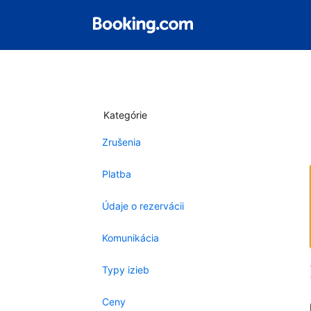
Kategórie
Zrušenia
Platba
Údaje o rezervácii
Komunikácia
Typy izieb
Ceny