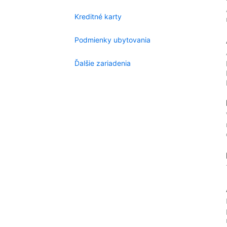
Kreditné karty
Podmienky ubytovania
Ďalšie zariadenia