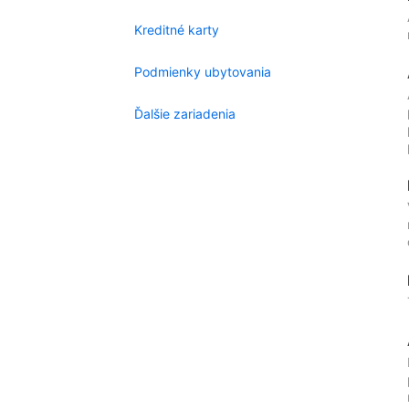
Kreditné karty
Podmienky ubytovania
Ďalšie zariadenia