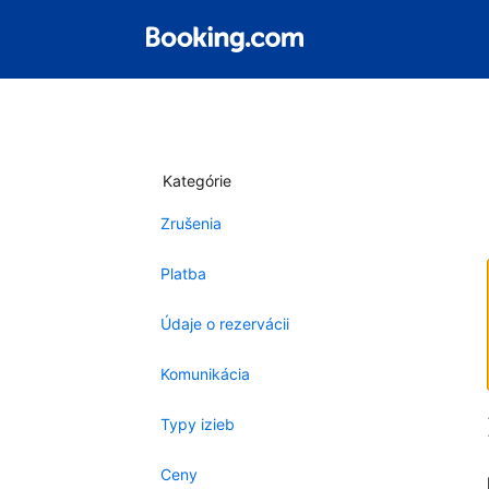
Kategórie
Zrušenia
Platba
Údaje o rezervácii
Komunikácia
Typy izieb
Ceny