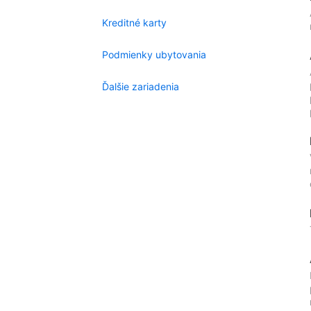
Kreditné karty
Podmienky ubytovania
Ďalšie zariadenia