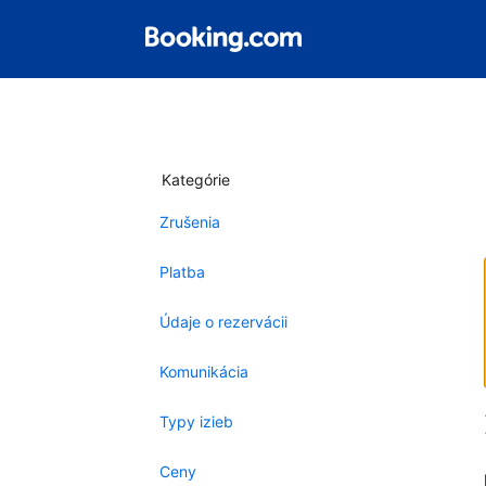
Kategórie
Zrušenia
Platba
Údaje o rezervácii
Komunikácia
Typy izieb
Ceny