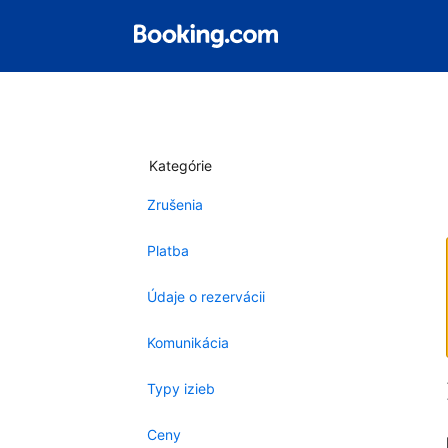
Kategórie
Zrušenia
Platba
Údaje o rezervácii
Komunikácia
Typy izieb
Ceny