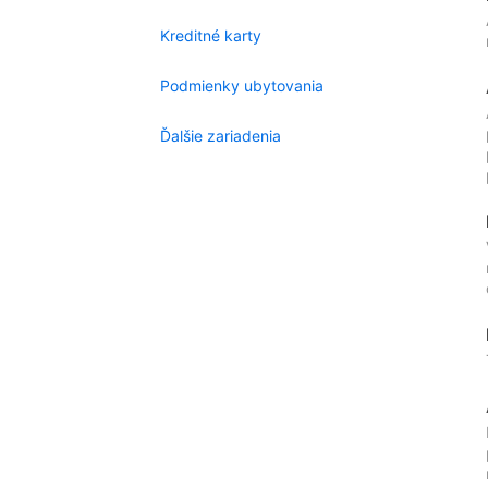
Kreditné karty
Podmienky ubytovania
Ďalšie zariadenia