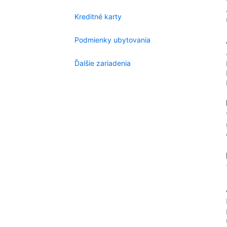
Kreditné karty
Podmienky ubytovania
Ďalšie zariadenia