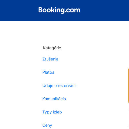
Kategórie
Zrušenia
Platba
Údaje o rezervácii
Komunikácia
Typy izieb
Ceny