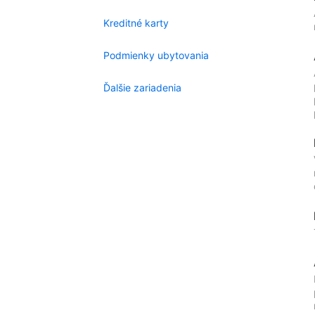
Kreditné karty
Podmienky ubytovania
Ďalšie zariadenia