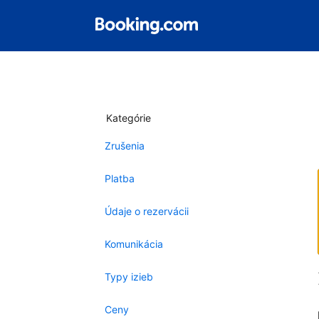
Kategórie
Zrušenia
Platba
Údaje o rezervácii
Komunikácia
Typy izieb
Ceny