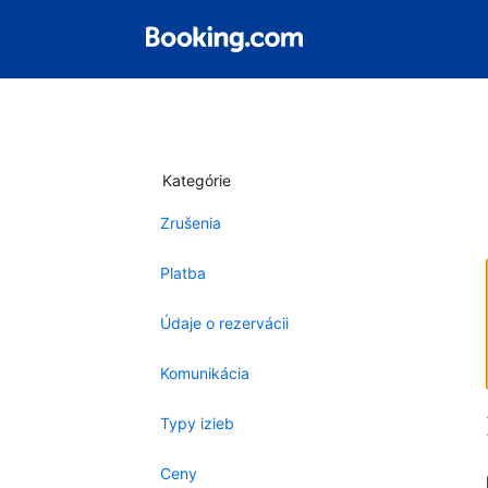
Kategórie
Zrušenia
Platba
Údaje o rezervácii
Komunikácia
Typy izieb
Ceny