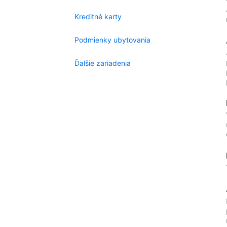
Kreditné karty
Podmienky ubytovania
Ďalšie zariadenia