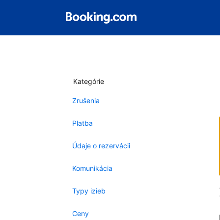
Kategórie
Zrušenia
Platba
Údaje o rezervácii
Komunikácia
Typy izieb
Ceny