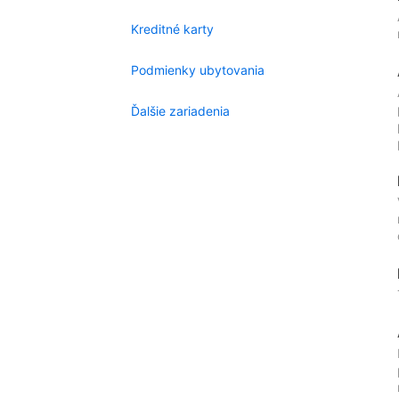
Kreditné karty
Podmienky ubytovania
Ďalšie zariadenia