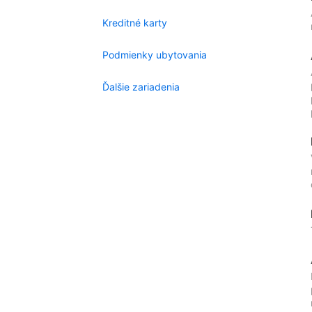
Kreditné karty
Podmienky ubytovania
Ďalšie zariadenia