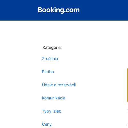
Kategórie
Zrušenia
Platba
Údaje o rezervácii
Komunikácia
Typy izieb
Ceny