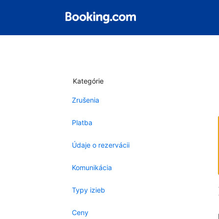
Kategórie
Zrušenia
Platba
Údaje o rezervácii
Komunikácia
Typy izieb
Ceny