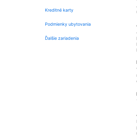
Kreditné karty
Podmienky ubytovania
Ďalšie zariadenia