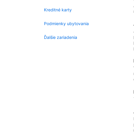
Kreditné karty
Podmienky ubytovania
Ďalšie zariadenia