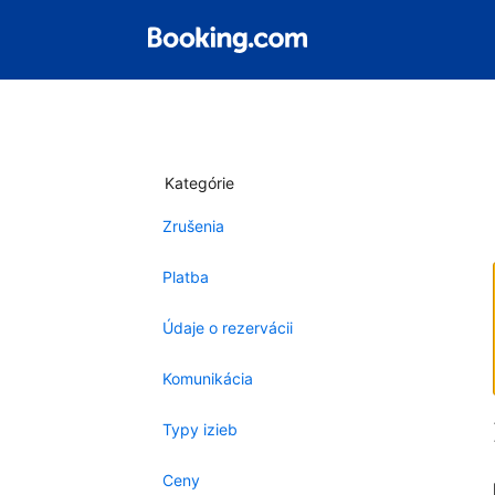
Kategórie
Zrušenia
Platba
Údaje o rezervácii
Komunikácia
Typy izieb
Ceny