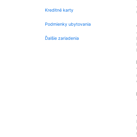
Kreditné karty
Podmienky ubytovania
Ďalšie zariadenia