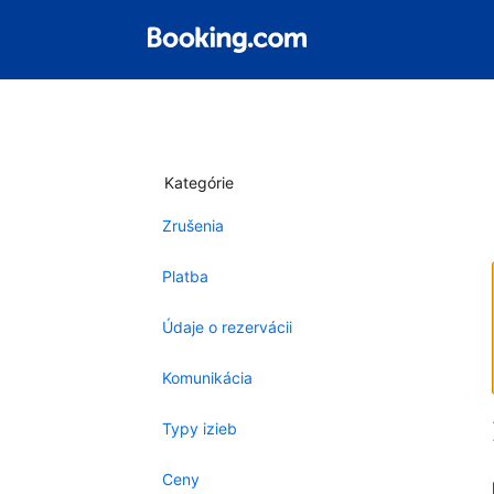
Kategórie
Zrušenia
Platba
Údaje o rezervácii
Komunikácia
Typy izieb
Ceny