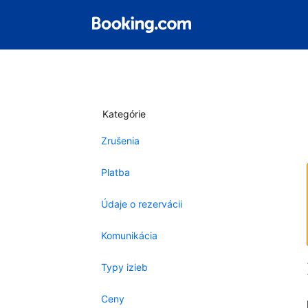
Kategórie
Zrušenia
Platba
Údaje o rezervácii
Komunikácia
Typy izieb
Ceny