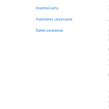
Kreditné karty
Podmienky ubytovania
Ďalšie zariadenia