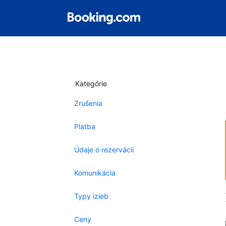
Kategórie
Zrušenia
Platba
Údaje o rezervácii
Komunikácia
Typy izieb
Ceny