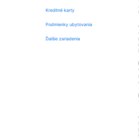
Kreditné karty
Podmienky ubytovania
Ďalšie zariadenia