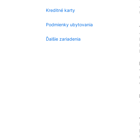
Kreditné karty
Podmienky ubytovania
Ďalšie zariadenia