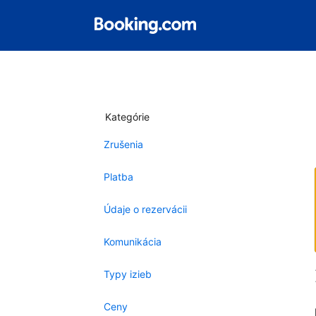
Kategórie
Zrušenia
Platba
Údaje o rezervácii
Komunikácia
Typy izieb
Ceny