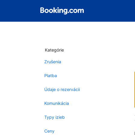
Kategórie
Zrušenia
Platba
Údaje o rezervácii
Komunikácia
Typy izieb
Ceny