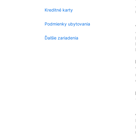
Kreditné karty
Podmienky ubytovania
Ďalšie zariadenia